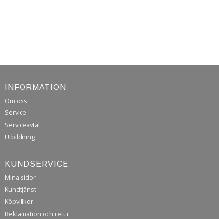
INFORMATION
Om oss
Service
Serviceavtal
Utbildning
KUNDSERVICE
Mina sidor
Kundtjänst
Köpvillkor
Reklamation och retur